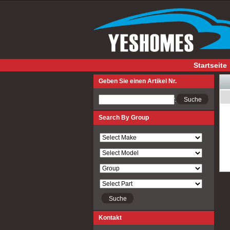
Startseite
Geben Sie einen Artikel Nr.
Geben Sie einen Artikel Nr.
Search By Group
Kontakt