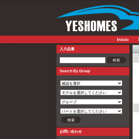
Inicio
入力品番
入力品番
Search By Group
お問い合わせ